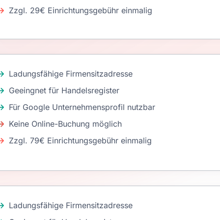
Zzgl. 29€ Einrichtungsgebühr einmalig
Ladungsfähige Firmensitzadresse
Geeingnet für Handelsregister
Für Google Unternehmensprofil nutzbar
Keine Online-Buchung möglich
Zzgl. 79€ Einrichtungsgebühr einmalig
Ladungsfähige Firmensitzadresse