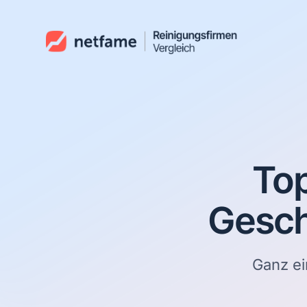
Top
Gesch
Ganz ei