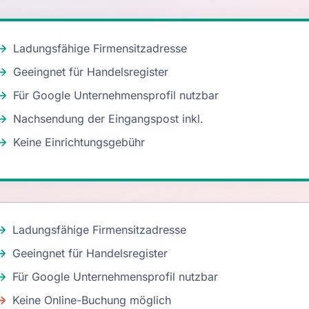
Ladungsfähige Firmensitzadresse
Geeingnet für Handelsregister
Für Google Unternehmensprofil nutzbar
Nachsendung der Eingangspost inkl.
Keine Einrichtungsgebühr
Ladungsfähige Firmensitzadresse
Geeingnet für Handelsregister
Für Google Unternehmensprofil nutzbar
Keine Online-Buchung möglich