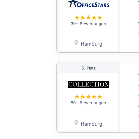
30+ Bewertungen
Hamburg
5. Platz
80+ Bewertungen
Hamburg