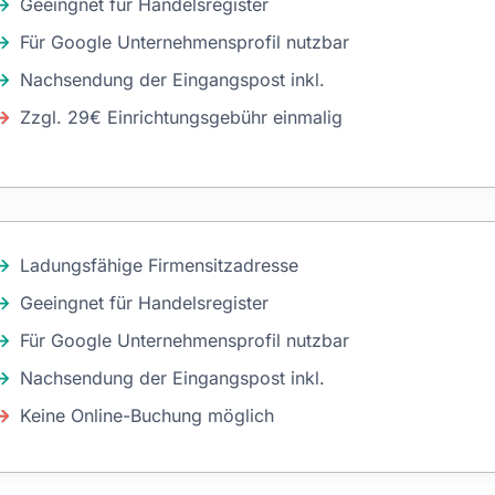
Geeingnet für Handelsregister
Für Google Unternehmensprofil nutzbar
Nachsendung der Eingangspost inkl.
Zzgl. 29€ Einrichtungsgebühr einmalig
Ladungsfähige Firmensitzadresse
Geeingnet für Handelsregister
Für Google Unternehmensprofil nutzbar
Nachsendung der Eingangspost inkl.
Keine Online-Buchung möglich