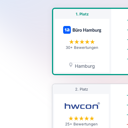
1. Platz
30+ Bewertungen
Hamburg
2. Platz
25+ Bewertungen