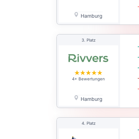
Hamburg
3. Platz
4+ Bewertungen
Hamburg
4. Platz