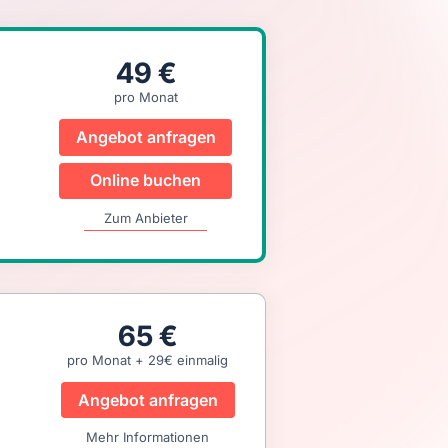
49 €
pro Monat
Angebot anfragen
Online buchen
Zum Anbieter
65 €
pro Monat + 29€ einmalig
Angebot anfragen
Mehr Informationen