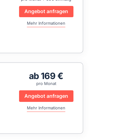
Angebot anfragen
Mehr Informationen
ab 169 €
pro Monat
Angebot anfragen
Mehr Informationen